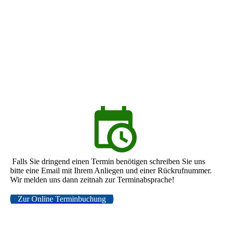
EASA Neuerung final
Falls Sie dringend einen Termin benötigen schreiben Sie uns
bitte eine Email mit Ihrem Anliegen und einer Rückrufnummer.
Wir melden uns dann zeitnah zur Terminabsprache!
Zur Online Terminbuchung